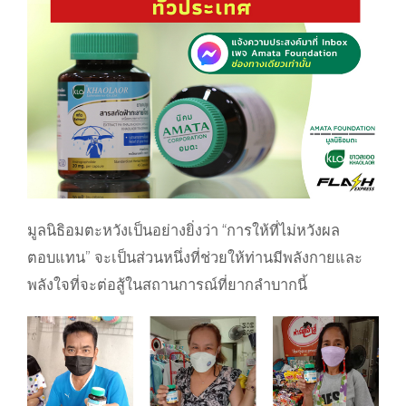
มูลนิธิอมตะหวังเป็นอย่างยิ่งว่า “การให้ที่ไม่หวังผล
ตอบแทน” จะเป็นส่วนหนึ่งที่ช่วยให้ท่านมีพลังกายและ
พลังใจที่จะต่อสู้ในสถานการณ์ที่ยากลำบากนี้