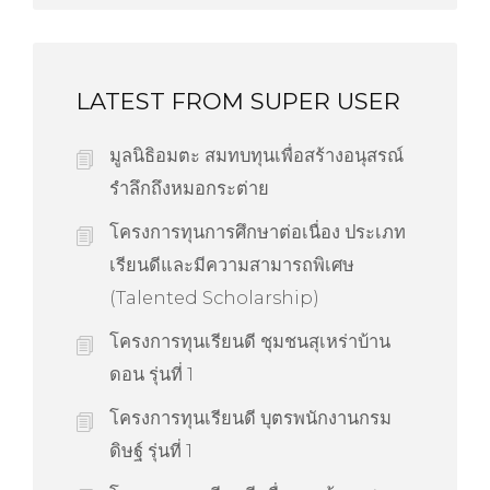
LATEST FROM SUPER USER
มูลนิธิอมตะ สมทบทุนเพื่อสร้างอนุสรณ์
รำลึกถึงหมอกระต่าย
โครงการทุนการศึกษาต่อเนื่อง ประเภท
เรียนดีและมีความสามารถพิเศษ
(Talented Scholarship)
โครงการทุนเรียนดี ชุมชนสุเหร่าบ้าน
ดอน รุ่นที่ 1
โครงการทุนเรียนดี บุตรพนักงานกรม
ดิษฐ์ รุ่นที่ 1