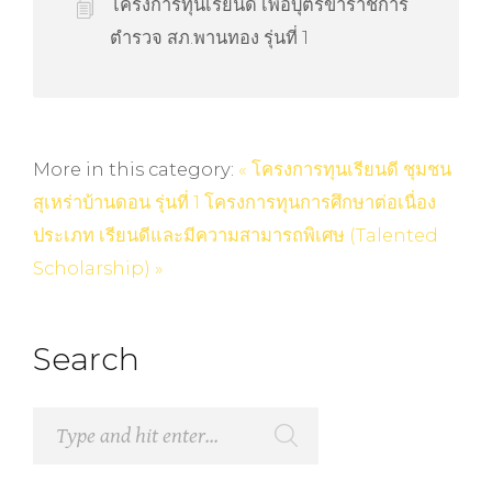
โครงการทุนเรียนดี เพื่อบุตรข้าราชการ
ตำรวจ สภ.พานทอง รุ่นที่ 1
More in this category:
« โครงการทุนเรียนดี ชุมชน
สุเหร่าบ้านดอน รุ่นที่ 1
โครงการทุนการศึกษาต่อเนื่อง
ประเภท เรียนดีและมีความสามารถพิเศษ (Talented
Scholarship) »
Search