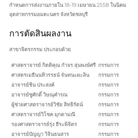
กำหนดการส่งงานภายใน 18-19 เมษายน 2558 ในนิคม
อุตสาหกรรมอมตะนคร จังหวัดชลบุรี
การตัดสินผลงาน
สาขาจิตรกรรม ประกอบด้วย
ศาสตราจารย์ กิตติคุณ กำจร สุนพงษ์ศรี
กรรมการ
ศาสตรเมธีนนทิวรรธน์ จันทนะผะลิน
กรรมการ
อาจารย์ชิน ประสงค์
กรรมการ
อาจารย์ชูศักดิ์ วิษณุคำรณ
กรรมการ
ผู้ช่วยศาสตราจารย์วิชัย สิทธิรัตน์
กรรมการ
ศาสตราจารย์วิโชค มุกดามณี
กรรมการ
รองศาสตราจารย์รุ่ง ธีระพิจิตร
กรรมการ
อาจารย์ปัญญา วิจินธนสาร
กรรมการ