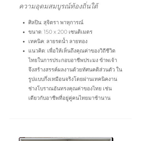
ความอุดมสมบูรณ์ท้องถิ่นใต้
ศิลปิน: สุจิตรา พาหุการณ์
ขนาด: 150 x 200 เซนติเมตร
เทคนิค: ลายรดน้ำ ลายทอง
แนวคิด: เพื่อให้เห็นถึงคุณค่าของวิถีชีวิต
ไทยในการประกอบอาชีพประมง ข้าพเจ้า
จึงสร้างสรรค์ผลงานด้วยทัศนคติส่วนตัว ใน
รูปแบบกึ่งเหมือนจริงโดยผ่านเทคนิคงาน
ช่างโบราณอันทรงคุณค่าของไทย เช่น
เดียวกับอาชีพที่อยู่คู่คนไทยมาช้านาน