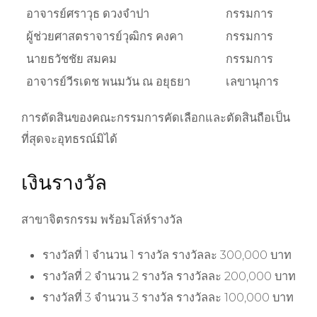
อาจารย์ศราวุธ ดวงจำปา
กรรมการ
ผู้ช่วยศาสตราจารย์วุฒิกร คงคา
กรรมการ
นายธวัชชัย สมคม
กรรมการ
อาจารย์วีรเดช พนมวัน ณ อยุธยา
เลขานุการ
การตัดสินของคณะกรรมการคัดเลือกและตัดสินถือเป็น
ที่สุดจะอุทธรณ์มิได้
เงินรางวัล
สาขาจิตรกรรม พร้อมโล่ห์รางวัล
รางวัลที่ 1 จำนวน 1 รางวัล รางวัลละ 300,000 บาท
รางวัลที่ 2 จำนวน 2 รางวัล รางวัลละ 200,000 บาท
รางวัลที่ 3 จำนวน 3 รางวัล รางวัลละ 100,000 บาท