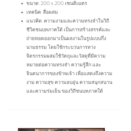
ขนาด: 200 x 200 เซนติเมตร
เทคนิค: สื่อผสม
แนวคิด: ความงามและความทรงจำในวิถี
ชีวิตชนบทภาคใต้ เป็นการสร้างสรรค์และ
ถ่ายทอดออกมาเป็นผลงานในรูปแบบกึ่ง
นามธรรม โดยใช้กระบวนการทาง
จิตรกรรมผสมใช้วัตถุและวัสดุที่มีความ
หมายต่อความทรงจำ ความรู้สึก และ
จินตนาการของข้าพเจ้า เพื่อแสดงถึงความ
งาม ความสุข ความอบอุ่น ความสนุกสนาน
และความร่มเย็น ของวิถีชนบทภาคใต้