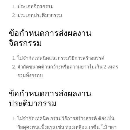
ประเภทจิตรกรรม
ประเภทประติมากรรม
ข้อกำหนดการส่งผลงาน
จิตรกรรม
ไม่จำกัดเทคนิคและกรรมวิธีการสร้างสรรค์
จำกัดขนาดด้านกว้างหรือความยาวไม่เกิน 2 เมตร
รวมทั้งกรอบ
ข้อกำหนดการส่งผลงาน
ประติมากรรม
ไม่จำกัดเทคนิค กรรมวิธีการสร้างสรรค์ ต้องเป็น
วัสดุคงทนแข็งแรง เช่น ทองเหลือง, เรซิ่น, ไม้ ฯลฯ