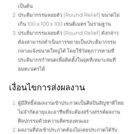
เป็นต้น
ประติมากรรมลอยตัว (Round Relief) ขนาดไม่
เกิน 100 x 100 x 100 เซนติเมตร ไม่รวมฐาน
ประติมากรรมลอยตัว (Round Relief) ดังกล่าว
ต้องสามารถดำเนินการขยายเป็นประติมากรรม
กลางแจ้งขนาดใหญ่ได้ โดยใช้วัสดุถาวรตามที่
ประติมากรกำหนดเพื่อติดตั้งในจุดที่เหมาะสมที่
อมตะนครได้
เงื่อนไขการส่งผลงาน
ผู้มีสิทธิ์ส่งผลงานเข้าประกวดเป็นศิลปินสัญชาติไทย
ไม่จำกัดอายุและอาชีพที่จะต้องสร้างสรรค์ผลงาน
ศิลปกรรมด้วยความคิดของตนเอง
ผลงานที่่ส่งเข้าประกวดต้องไม่เคยประกวดได้รับ