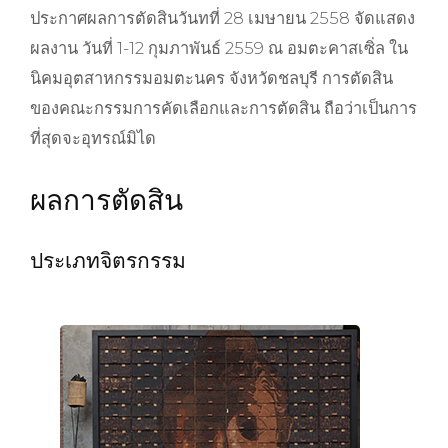
ประกาศผลการตัดสินวันทที่ 28 เมษายน 2558 จัดแสดง
ผลงาน วันที่ 1-12 กุมภาพันธ์ 2559 ณ อมตะคาสเซิ่ล ใน
นิคมอุตสาหกรรมอมตะนคร จังหวัดชลบุรี การตัดสิน
ของคณะกรรมการคัดเลือกและการตัดสิน ถือว่าเป็นการ
ที่สุดจะอุทรณ์มิได
ผลการตัดสิน
ประเภทจิตรกรรม