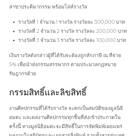
สาขาประติมากรรม พร้อมโล่ห์รางวัล
รางวัลที่ 1 จำนวน 1 รางวัล รางวัลละ 300,000 บาท
รางวัลที่ 2 จำนวน 2 รางวัล รางวัลละ 200,000 บาท
รางวัลที่ 3 จำนวน 3 รางวัล รางวัลละ 100,000 บาท
เงินรางวัลดังกล่าวผู้ที่ได้รับจะต้องถูกหักภาษี ณ ที่จ่าย
5% เพื่อนำส่งกรรมสรรพากร ตามประมวลกฎหมาย
รัษฎากรด้วย
กรรมสิทธิ์และลิขสิทธิ์
งานศิลปกรรมที่ได้รับรางวัล จะตกเป็นสมบัติของมูลนิธิ
อมตะ และผลงานศิลปกรรมทุกชิ้นที่ส่งเข้าประกวดใน
ครั้งนี้ ทางมูลนิธิอมตะจะมีสิทธิ์ในการจัดพิมพ์เผยแพร่
ผลงานในสูจิบัตรและเอกสารสิ่งพิมพ์ รวมทั้งสารสนเทศ