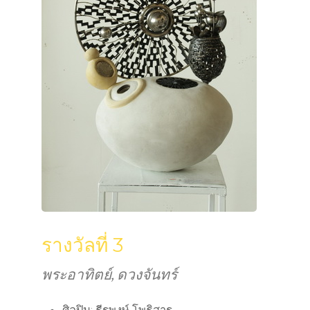
รางวัลที่ 3
พระอาทิตย์, ดวงจันทร์