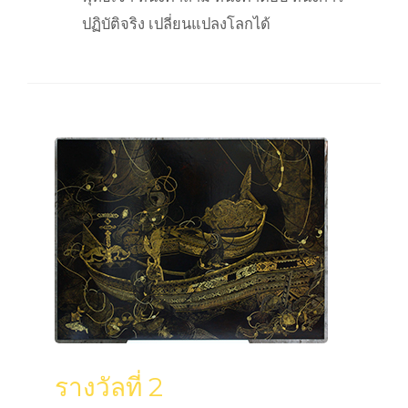
ปฏิบัติจริง เปลี่ยนแปลงโลกได้
รางวัลที่ 2