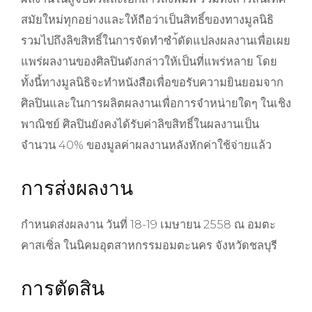
สมัยใหม่ทุกอย่างและให้ถือว่าเป็นสิทธิ์ของทางมูลนิธิ
รวมไปถึงลิขสิทธิ์ในการจัดทำซำ้ดัดแปลงผลงานเพื่อเผย
แพร่ผลงานของศิลปินดังกล่าวให้เป็นที่แพร่หลาย โดย
ทั้งนี้ทางมูลนิธิจะทำหนังสือเพื่อขอรับความยินยอมจาก
ศิลปินและในการผลิตผลงานเพื่อการจำหน่ายใดๆ ในเชิง
พาณิชย์ ศิลปินยังคงได้รับค่าลิขสิทธิ์ในผลงานเป็น
จำนวน 40% ของมูลค่าผลงานหลังหักค่าใช้จ่ายแล้ว
การส่งผลงาน
กำหนดส่งผลงาน วันที่ 18-19 เมษายน 2558 ณ อมตะ
คาสเซิ่ล ในนิคมอุตสาหกรรมอมตะนคร จังหวัดชลบุรี
การตัดสิน