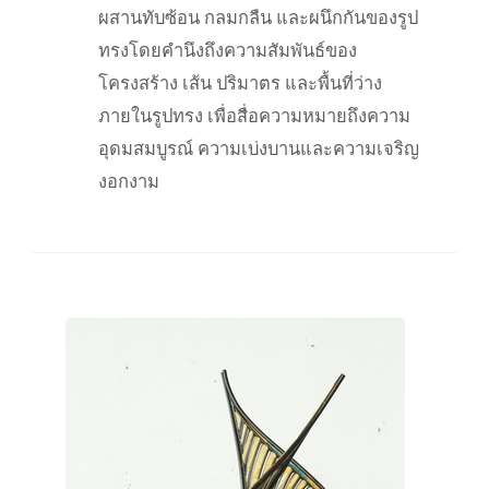
ผสานทับซ้อน กลมกลืน และผนึกกันของรูป
ทรงโดยคำนึงถึงความสัมพันธ์ของ
โครงสร้าง เส้น ปริมาตร และพื้นที่ว่าง
ภายในรูปทรง เพื่อสื่อความหมายถึงความ
อุดมสมบูรณ์ ความเบ่งบานและความเจริญ
งอกงาม