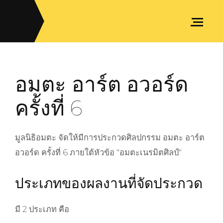
อมตะ อาร์ต อวอร์ด
ครั้งที่ 6
มูลนิธิอมตะ จัดให้มีการประกวดศิลปกรรม อมตะ อาร์ต
อวอร์ด ครั้งที่ 6 ภายใต้หัวข้อ "อมตะเนรมิตศิลป์"
ประเภทของผลงานที่จัดประกวด
มี 2 ประเภท คือ