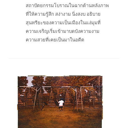
สถาปัตยกรรมโบราณในฉากด้านหลังภาพ
ที่ให้ความรู้สึก สง่างาม นิ่งสงบ อธิบาย
สุนทรียะของความเป็นเมืองในแง่มุมที่
ความเจริญเริ่มเข้ามาบดบังความงาม
ความสวยที่เคยเป็นมาในอดีต