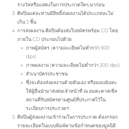
รางวัลหรือแสดงในการประกวดใดๆ มาก่อน
ศิลปินแต่ละท่านมีสิทธิ์ส่งผลงานได้ประเภทละไม่
เกิน 3 ชิ้น
การส่งผลงาน ศิลปินต้องส่งใบสมัครพร้อม CD โดย
ภายใน CD ประกอบไปด้วย
ภาพผู้สมัคร (ความละเอียดไม่ต่ำกว่า 300
dpi)
ภาพผลงาน (ความละเอียดไม่ต่ำกว่า 300 dpi)
สำเนาบัตรประชาชน
ซึ่งจะต้องส่งผลงานด้วยต้นเอง หรือมอบฉันทะ
ให้ผู้อื่นนำมาส่งต่อเจ้าหน้าที่ ณ อมตะคาสเซิ่ล
สถานที่รับสมัครตามศูนย์ที่ประกาศไว้ใน
ระเบียบการประกวดฯ
ศิลปินผู้ส่งผลงานเข้าร่วมในการประกวด ต้องกรอก
รายละเอียดในแบบพิมพ์ตามข้อกำหนดของมูลนิธิ