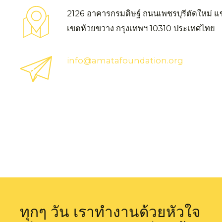
2126 อาคารกรมดิษฐ์ ถนนเพชรบุรีตัดใหม่ แ
เขตห้วยขวาง กรุงเทพฯ 10310 ประเทศไทย
info@amatafoundation.org
ทุกๆ วัน เราทำงานด้วยหัวใจ