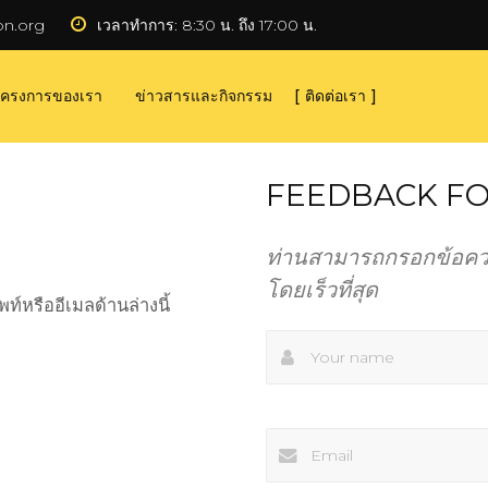
on.org
เวลาทำการ:
 8:30 น. ถึง 17:00 น.
ครงการของเรา
ข่าวสารและกิจกรรม
ติดต่อเรา
FEEDBACK F
ท่านสามารถกรอกข้อควา
โดยเร็วที่สุด
ท์หรืออีเมลด้านล่างนี้