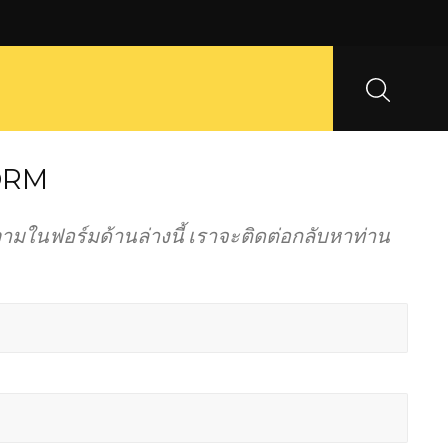
ORM
มในฟอร์มด้านล่างนี้ เราจะติดต่อกลับหาท่าน