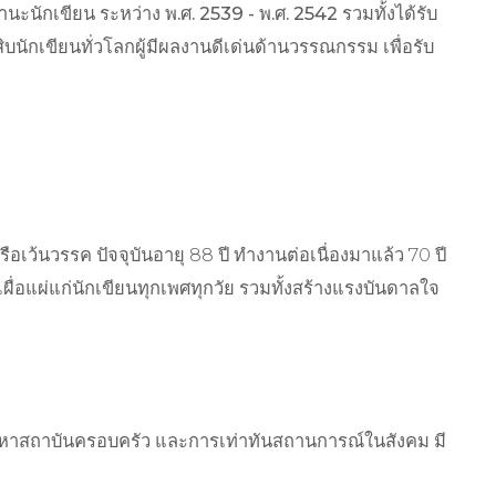
ะนักเขียน ระหว่าง พ.ศ. 2539 - พ.ศ. 2542 รวมทั้งได้รับ
บนักเขียนทั่วโลกผู้มีผลงานดีเด่นด้านวรรณกรรม เพื่อรับ
อเว้นวรรค ปัจจุบันอายุ 88 ปี ทำงานต่อเนื่องมาแล้ว 70 ปี
ผื่อแผ่แก่นักเขียนทุกเพศทุกวัย รวมทั้งสร้างแรงบันดาลใจ
ัญหาสถาบันครอบครัว และการเท่าทันสถานการณ์ในสังคม มี