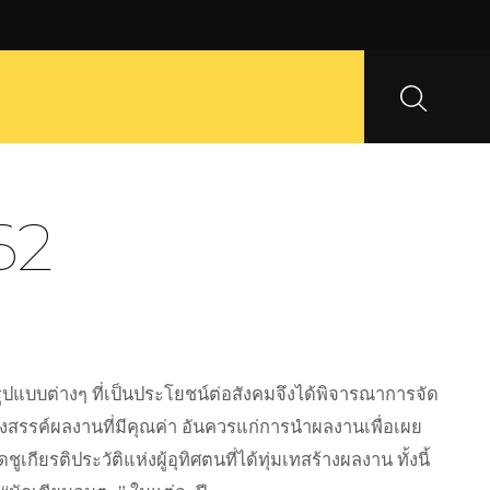
62
ูปแบบต่างๆ ที่เป็นประโยชน์ต่อสังคมจึงได้พิจารณาการจัด
างสรรค์ผลงานที่มีคุณค่า อันควรแก่การนำผลงานเพื่อเผย
กียรติประวัติแห่งผู้อุทิศตนที่ได้ทุ่มเทสร้างผลงาน ทั้งนี้