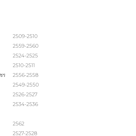
)
2509-2510
2559-2560
2524-2525
2510-2511
ชร
2556-2558
2549-2550
2526-2527
2534-2536
2562
2527-2528