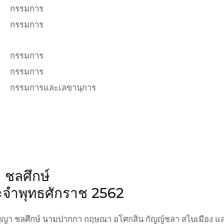
กรรมการ
กรรมการ
กรรมการ
กรรมการ
กรรมการและเลขานุการ
 ชลศึกษ์
ประจำพุทธศักราช 2562
ญญา ชลศึกษ์ นามปากกา กฤษณา อโศกสิน กัญญ์ชลา สไบเมือง และสุ