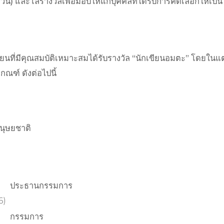
วน) และโล่รางวัลเพื่อมอบให้แก่บุคคลที่ได้รับการคัดเลือกให้เป็
ักเขียนที่มีคุณสมบัติเหมาะสมได้รับรางวัล “นักเขียนอมตะ” 
กณฑ์ ดังต่อไปนี้
นุษยชาติ
ประธานกรรมการ
6)
กรรมการ