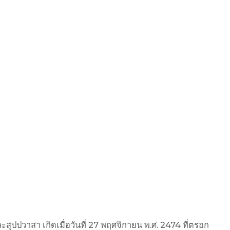
ปปวาสา เกิดเมื่อวันที่ 27 พฤศจิกายน พ.ศ. 2474 ที่ตรอก